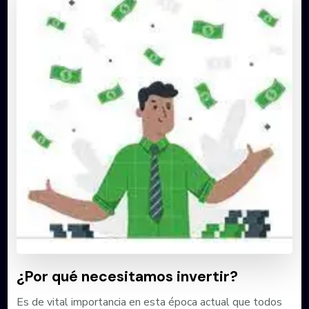
¿Por qué necesitamos invertir?
Es de vital importancia en esta época actual que todos