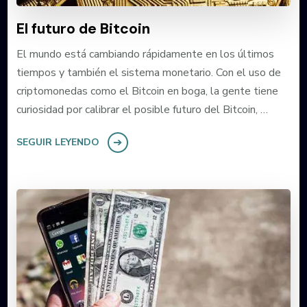
El futuro de Bitcoin
El mundo está cambiando rápidamente en los últimos
tiempos y también el sistema monetario. Con el uso de
criptomonedas como el Bitcoin en boga, la gente tiene
curiosidad por calibrar el posible futuro del Bitcoin, …
SEGUIR LEYENDO