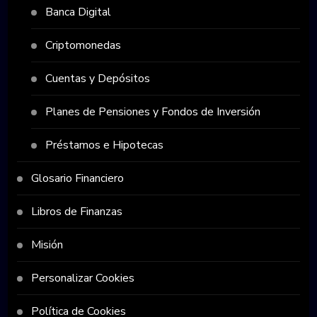
Banca Digital
Criptomonedas
Cuentas y Depósitos
Planes de Pensiones y Fondos de Inversión
Préstamos e Hipotecas
Glosario Financiero
Libros de Finanzas
Misión
Personalizar Cookies
Política de Cookies