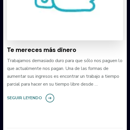
Te mereces más dinero
Trabajamos demasiado duro para que sólo nos paguen lo
que actualmente nos pagan. Una de las formas de
aumentar sus ingresos es encontrar un trabajo a tiempo
parcial para hacer en su tiempo libre desde …
SEGUIR LEYENDO