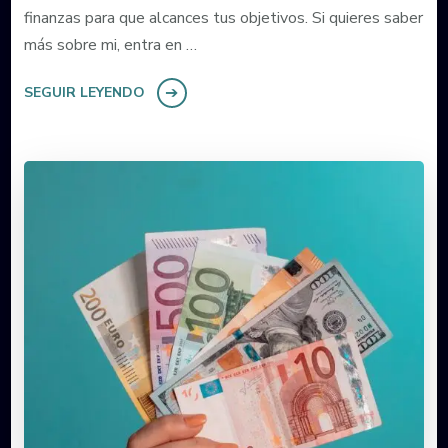
finanzas para que alcances tus objetivos. Si quieres saber
más sobre mi, entra en …
SEGUIR LEYENDO