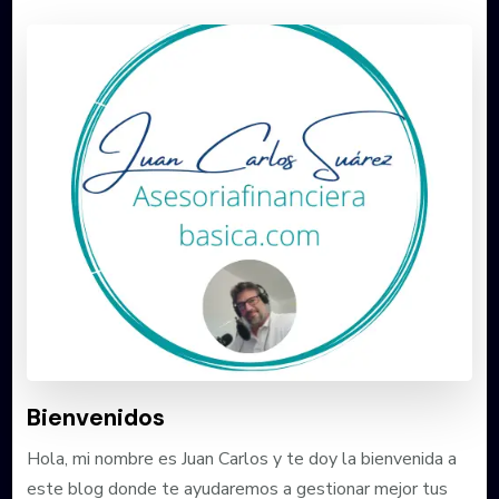
Bienvenidos
Hola, mi nombre es Juan Carlos y te doy la bienvenida a
este blog donde te ayudaremos a gestionar mejor tus