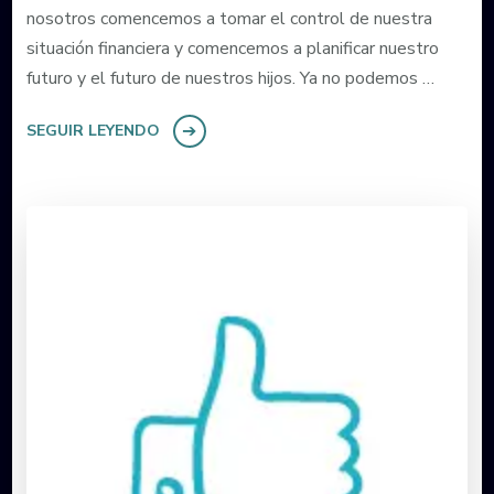
nosotros comencemos a tomar el control de nuestra
situación financiera y comencemos a planificar nuestro
futuro y el futuro de nuestros hijos. Ya no podemos …
SEGUIR LEYENDO