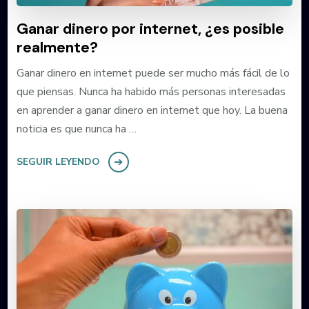
Ganar dinero por internet, ¿es posible
realmente?
Ganar dinero en internet puede ser mucho más fácil de lo
que piensas. Nunca ha habido más personas interesadas
en aprender a ganar dinero en internet que hoy. La buena
noticia es que nunca ha …
SEGUIR LEYENDO