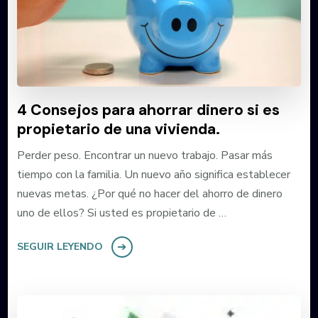
4 Consejos para ahorrar dinero si es
propietario de una vivienda.
Perder peso. Encontrar un nuevo trabajo. Pasar más
tiempo con la familia. Un nuevo año significa establecer
nuevas metas. ¿Por qué no hacer del ahorro de dinero
uno de ellos? Si usted es propietario de …
SEGUIR LEYENDO