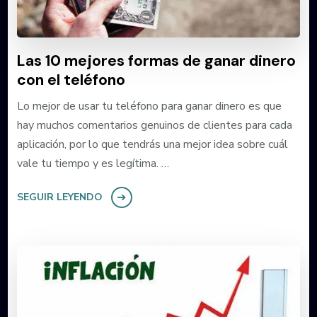
Las 10 mejores formas de ganar dinero
con el teléfono
Lo mejor de usar tu teléfono para ganar dinero es que
hay muchos comentarios genuinos de clientes para cada
aplicación, por lo que tendrás una mejor idea sobre cuál
vale tu tiempo y es legítima. …
SEGUIR LEYENDO