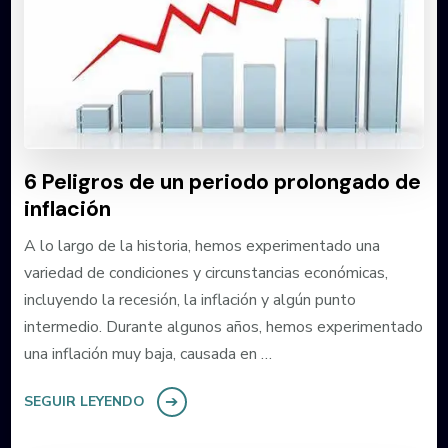
6 Peligros de un periodo prolongado de
inflación
A lo largo de la historia, hemos experimentado una
variedad de condiciones y circunstancias económicas,
incluyendo la recesión, la inflación y algún punto
intermedio. Durante algunos años, hemos experimentado
una inflación muy baja, causada en …
SEGUIR LEYENDO