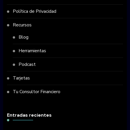
Política de Privacidad
Recursos
Blog
Herramientas
Podcast
Tarjetas
Tu Consultor Financiero
Entradas recientes