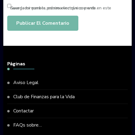
Guarda mi nombre, correo electrónico y web en este navegador para la próxima vez que comente.
Páginas
Aviso Legal
Club de Finanzas para la Vida
Contactar
FAQs sobre…