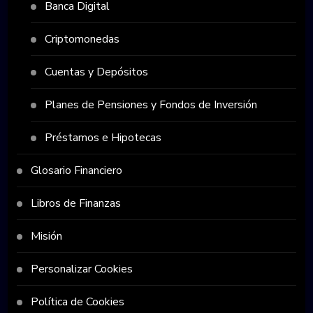
Banca Digital
Criptomonedas
Cuentas y Depósitos
Planes de Pensiones y Fondos de Inversión
Préstamos e Hipotecas
Glosario Financiero
Libros de Finanzas
Misión
Personalizar Cookies
Política de Cookies