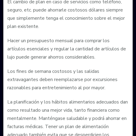
El cambio de plan en caso de servicios como teléfono,
seguro, etc. puede ahorrarle costosos dólares siempre
que simplemente tenga el conocimiento sobre el mejor
plan existente.
Hacer un presupuesto mensual para comprar los
artículos esenciales y regular la cantidad de artículos de
lujo puede generar ahorros considerables.
Los fines de semana costosos y las salidas
extravagantes deben reemplazarse por excursiones
razonables para entretenimiento al por mayor.
La planificación y los hábitos alimentarios adecuados dan
como resultado una mejor vida, tanto financiera como
mentalmente. Manténgase saludable y podrá ahorrar en
facturas médicas. Tener un plan de alimentación
adecuado también evita que se desperdicien los