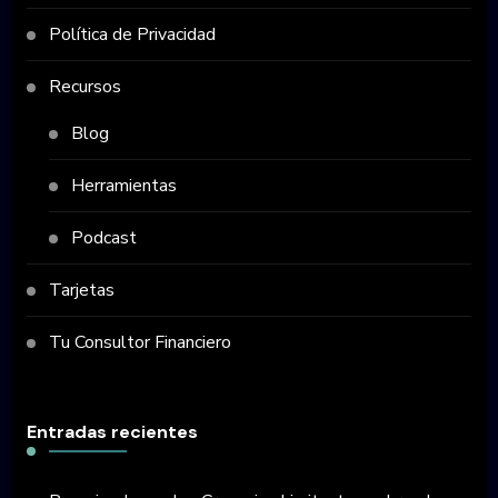
Política de Privacidad
Recursos
Blog
Herramientas
Podcast
Tarjetas
Tu Consultor Financiero
Entradas recientes