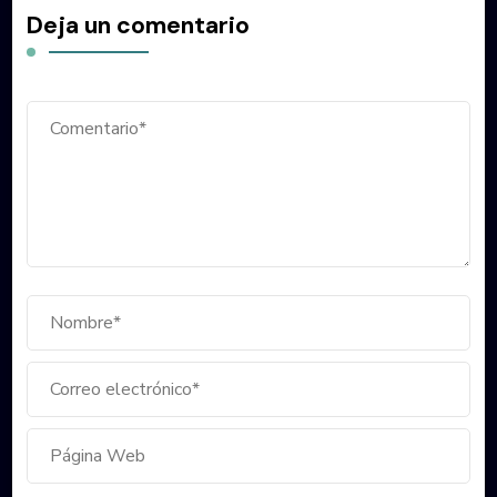
Deja un comentario