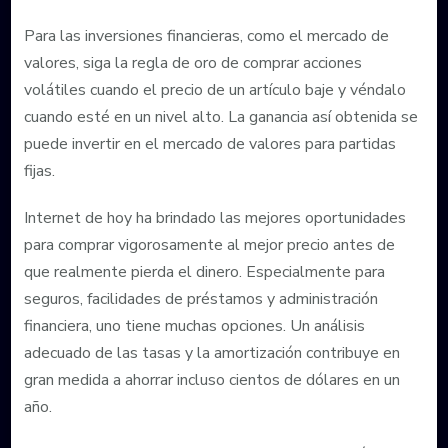
Para las inversiones financieras, como el mercado de
valores, siga la regla de oro de comprar acciones
volátiles cuando el precio de un artículo baje y véndalo
cuando esté en un nivel alto. La ganancia así obtenida se
puede invertir en el mercado de valores para partidas
fijas.
Internet de hoy ha brindado las mejores oportunidades
para comprar vigorosamente al mejor precio antes de
que realmente pierda el dinero. Especialmente para
seguros, facilidades de préstamos y administración
financiera, uno tiene muchas opciones. Un análisis
adecuado de las tasas y la amortización contribuye en
gran medida a ahorrar incluso cientos de dólares en un
año.