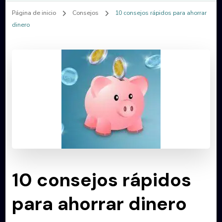
Página de inicio
Consejos
10 consejos rápidos para ahorrar
dinero
10 consejos rápidos
para ahorrar dinero