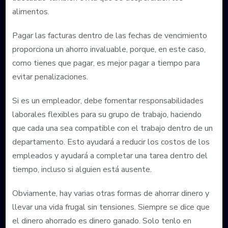
alimentos.
Pagar las facturas dentro de las fechas de vencimiento
proporciona un ahorro invaluable, porque, en este caso,
como tienes que pagar, es mejor pagar a tiempo para
evitar penalizaciones.
Si es un empleador, debe fomentar responsabilidades
laborales flexibles para su grupo de trabajo, haciendo
que cada una sea compatible con el trabajo dentro de un
departamento. Esto ayudará a reducir los costos de los
empleados y ayudará a completar una tarea dentro del
tiempo, incluso si alguien está ausente.
Obviamente, hay varias otras formas de ahorrar dinero y
llevar una vida frugal sin tensiones. Siempre se dice que
el dinero ahorrado es dinero ganado. Solo tenlo en