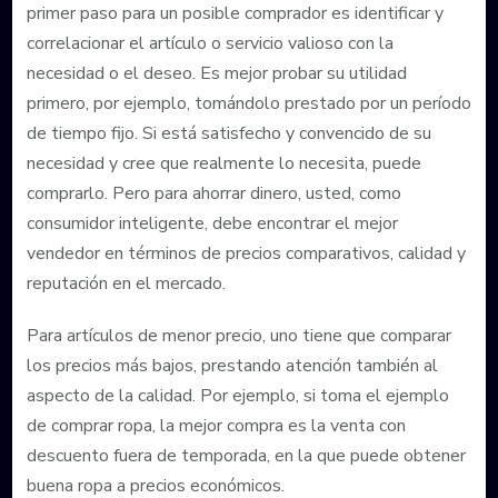
primer paso para un posible comprador es identificar y
correlacionar el artículo o servicio valioso con la
necesidad o el deseo. Es mejor probar su utilidad
primero, por ejemplo, tomándolo prestado por un período
de tiempo fijo. Si está satisfecho y convencido de su
necesidad y cree que realmente lo necesita, puede
comprarlo. Pero para ahorrar dinero, usted, como
consumidor inteligente, debe encontrar el mejor
vendedor en términos de precios comparativos, calidad y
reputación en el mercado.
Para artículos de menor precio, uno tiene que comparar
los precios más bajos, prestando atención también al
aspecto de la calidad. Por ejemplo, si toma el ejemplo
de comprar ropa, la mejor compra es la venta con
descuento fuera de temporada, en la que puede obtener
buena ropa a precios económicos.