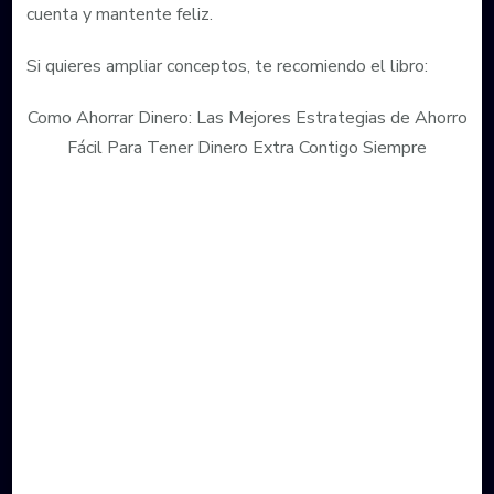
cuenta y mantente feliz.
Si quieres ampliar conceptos, te recomiendo el libro:
Como Ahorrar Dinero: Las Mejores Estrategias de Ahorro
Fácil Para Tener Dinero Extra Contigo Siempre