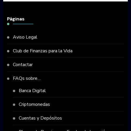
Páginas
Aviso Legal
Club de Finanzas para la Vida
Contactar
FAQs sobre…
Banca Digital
Criptomonedas
Cuentas y Depósitos