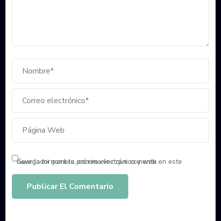
Guarda mi nombre, correo electrónico y web en este navegador para la próxima vez que comente.