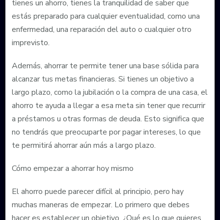
tienes un ahorro, tienes la tranquilidad de saber que
estás preparado para cualquier eventualidad, como una
enfermedad, una reparación del auto o cualquier otro
imprevisto.
Además, ahorrar te permite tener una base sólida para
alcanzar tus metas financieras. Si tienes un objetivo a
largo plazo, como la jubilación o la compra de una casa, el
ahorro te ayuda a llegar a esa meta sin tener que recurrir
a préstamos u otras formas de deuda. Esto significa que
no tendrás que preocuparte por pagar intereses, lo que
te permitirá ahorrar aún más a largo plazo.
Cómo empezar a ahorrar hoy mismo
El ahorro puede parecer difícil al principio, pero hay
muchas maneras de empezar. Lo primero que debes
hacer es establecer un objetivo. ¿Qué es lo que quieres