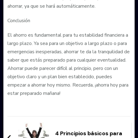
ahorrar, ya que se hará automáticamente.
Conclusión
El ahorro es fundamental para tu estabilidad financiera a
largo plazo. Ya sea para un objetivo a largo plazo o para
emergencias inesperadas, ahorrar te da la tranquilidad de
saber que estás preparado para cualquier eventualidad.
Ahorrar puede parecer difícil al principio, pero con un
objetivo claro y un plan bien establecido, puedes
empezar a ahorrar hoy mismo. Recuerda, ¡ahorra hoy para
estar preparado mañana!
Navegación
de
4 Principios básicos para