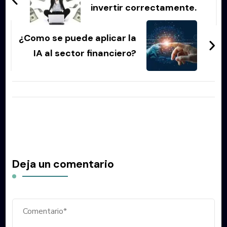
entradas
invertir correctamente.
¿Como se puede aplicar la
IA al sector financiero?
Deja un comentario