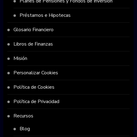
Planes de Pensiones y Fondos de Inversión
Préstamos e Hipotecas
Glosario Financiero
Libros de Finanzas
Misión
Personalizar Cookies
Política de Cookies
Política de Privacidad
Recursos
Blog