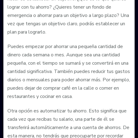
lograr con tu ahorro? ¿Quieres tener un fondo de
emergencia o ahorrar para un objetivo a largo plazo? Una
vez que tengas un objetivo claro, podrás establecer un
plan para lograrlo.
Puedes empezar por ahorrar una pequeña cantidad de
dinero cada semana o mes. Aunque sea una cantidad
pequeña, con el tiempo se sumará y se convertirá en una
cantidad significativa. También puedes reducir tus gastos
diarios o mensuales para poder ahorrar más. Por ejemplo,
puedes dejar de comprar café en la calle o comer en
restaurantes y cocinar en casa.
Otra opción es automatizar tu ahorro. Esto significa que
cada vez que recibas tu salario, una parte de él se
transferirá automáticamente a una cuenta de ahorros. De
esta manera, no tendrás que preocuparte por recordar