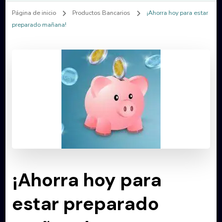
Página de inicio
Productos Bancarios
¡Ahorra hoy para estar
preparado mañana!
¡Ahorra hoy para
estar preparado