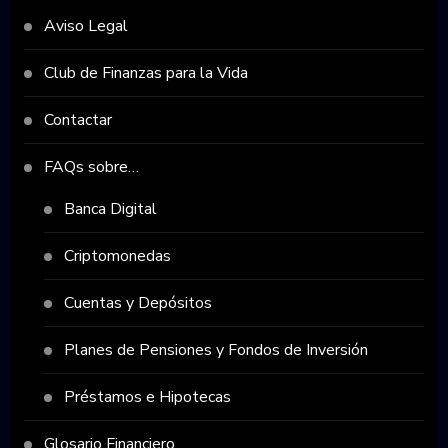
Aviso Legal
Club de Finanzas para la Vida
Contactar
FAQs sobre…
Banca Digital
Criptomonedas
Cuentas y Depósitos
Planes de Pensiones y Fondos de Inversión
Préstamos e Hipotecas
Glosario Financiero