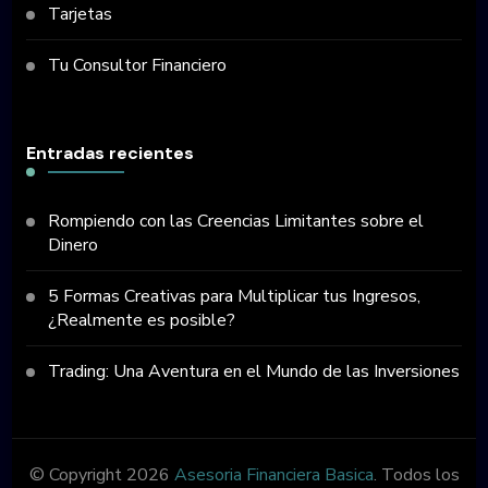
Tarjetas
Tu Consultor Financiero
Entradas recientes
Rompiendo con las Creencias Limitantes sobre el
Dinero
5 Formas Creativas para Multiplicar tus Ingresos,
¿Realmente es posible?
Trading: Una Aventura en el Mundo de las Inversiones
© Copyright 2026
Asesoria Financiera Basica
. Todos los