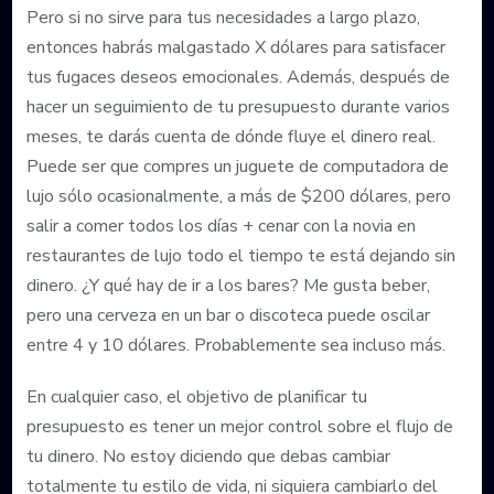
Pero si no sirve para tus necesidades a largo plazo,
entonces habrás malgastado X dólares para satisfacer
tus fugaces deseos emocionales. Además, después de
hacer un seguimiento de tu presupuesto durante varios
meses, te darás cuenta de dónde fluye el dinero real.
Puede ser que compres un juguete de computadora de
lujo sólo ocasionalmente, a más de $200 dólares, pero
salir a comer todos los días + cenar con la novia en
restaurantes de lujo todo el tiempo te está dejando sin
dinero. ¿Y qué hay de ir a los bares? Me gusta beber,
pero una cerveza en un bar o discoteca puede oscilar
entre 4 y 10 dólares. Probablemente sea incluso más.
En cualquier caso, el objetivo de planificar tu
presupuesto es tener un mejor control sobre el flujo de
tu dinero. No estoy diciendo que debas cambiar
totalmente tu estilo de vida, ni siquiera cambiarlo del