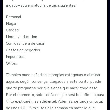
archivo– sugiero alguna de las siguientes:
Personal
Hogar
Caridad
Libros y educación
Comidas fuera de casa
Gastos de negocios
Impuestos
Otros.
También puede añadir sus propias categorías o eliminar
algunas según convenga. Llegados a este punto, puede
que te preguntes por qué tienes que hacer todo esto.
Por el momento, sólo confía en que será beneficioso para
ti (lo explicaré más adelante). Además, se tarda un total
de unos 10-15 minutos a la semana en hacer lo que