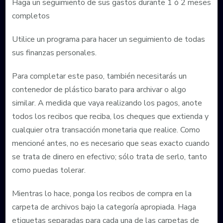
Haga un seguimiento de sus gastos durante 1 ó 2 meses
completos
Utilice un programa para hacer un seguimiento de todas
sus finanzas personales.
Para completar este paso, también necesitarás un
contenedor de plástico barato para archivar o algo
similar. A medida que vaya realizando los pagos, anote
todos los recibos que reciba, los cheques que extienda y
cualquier otra transacción monetaria que realice. Como
mencioné antes, no es necesario que seas exacto cuando
se trata de dinero en efectivo; sólo trata de serlo, tanto
como puedas tolerar.
Mientras lo hace, ponga los recibos de compra en la
carpeta de archivos bajo la categoría apropiada. Haga
etiquetas separadas para cada una de las carpetas de