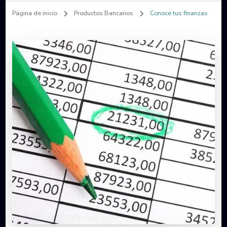
Página de inicio
Productos Bancarios
Conoce tus finanzas