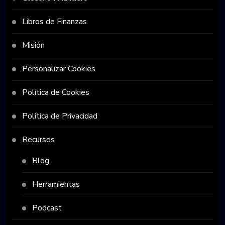
Libros de Finanzas
Misión
Personalizar Cookies
Política de Cookies
Política de Privacidad
Recursos
Blog
Herramientas
Podcast