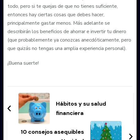
todo, pero si te quejas de que no tienes suficiente,
entonces hay ciertas cosas que debes hacer,
principalmente gastar menos. Más adelante se
describirán los beneficios de ahorrar e invertir tu dinero
(que probablemente ya conozcas anecdóticamente, pero
que quizás no tengas una amplia experiencia personal).
¡Buena suerte!
Navegación
de
Hábitos y su salud
entradas
financiera
10 consejos asequibles