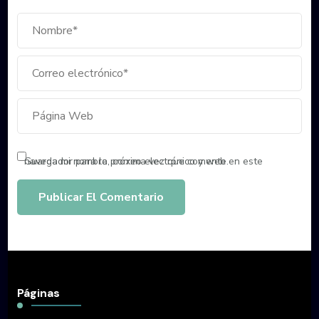
Guarda mi nombre, correo electrónico y web en este navegador para la próxima vez que comente.
Páginas