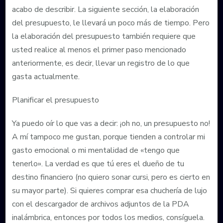
acabo de describir. La siguiente sección, la elaboración
del presupuesto, le llevará un poco más de tiempo. Pero
la elaboración del presupuesto también requiere que
usted realice al menos el primer paso mencionado
anteriormente, es decir, llevar un registro de lo que
gasta actualmente.
Planificar el presupuesto
Ya puedo oír lo que vas a decir: ¡oh no, un presupuesto no!
A mí tampoco me gustan, porque tienden a controlar mi
gasto emocional o mi mentalidad de «tengo que
tenerlo». La verdad es que tú eres el dueño de tu
destino financiero (no quiero sonar cursi, pero es cierto en
su mayor parte). Si quieres comprar esa chuchería de lujo
con el descargador de archivos adjuntos de la PDA
inalámbrica, entonces por todos los medios, consíguela.