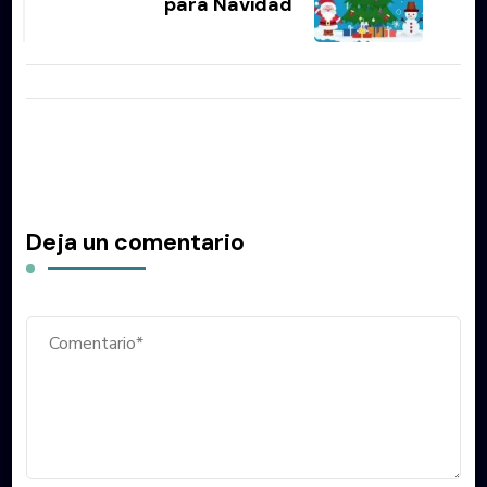
para Navidad
Deja un comentario