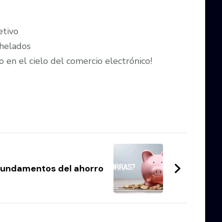
etivo
 helados
o en el cielo del comercio electrónico!
fundamentos del ahorro