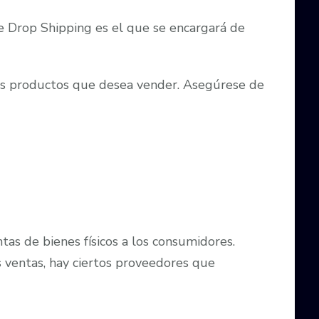
e Drop Shipping es el que se encargará de
 los productos que desea vender. Asegúrese de
tas de bienes físicos a los consumidores.
 ventas, hay ciertos proveedores que