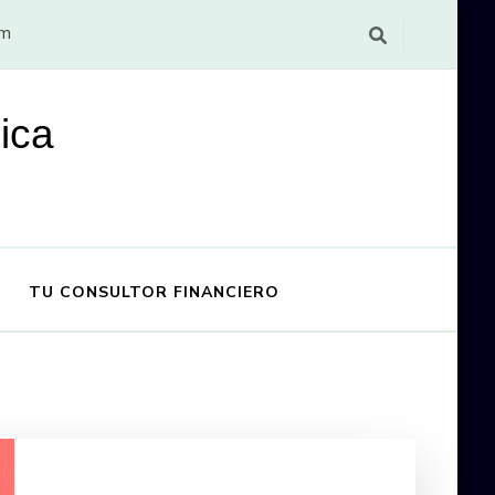
om
ica
TU CONSULTOR FINANCIERO