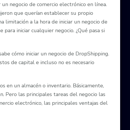
un negocio de comercio electrónico en línea.
ijeron que querían establecer su propio
a limitación a la hora de iniciar un negocio de
 para iniciar cualquier negocio. ¿Qué pasa si
sabe cómo iniciar un negocio de DropShipping.
tos de capital e incluso no es necesario
os en un almacén o inventario. Básicamente,
Pero las principales tareas del negocio las
rcio electrónico, las principales ventajas del