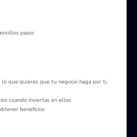
encillos pasos
lo que quieres que tu negocio haga por ti,
os cuando inviertas en ellos
obtener beneficios