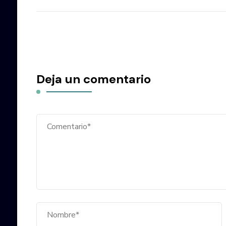
Deja un comentario