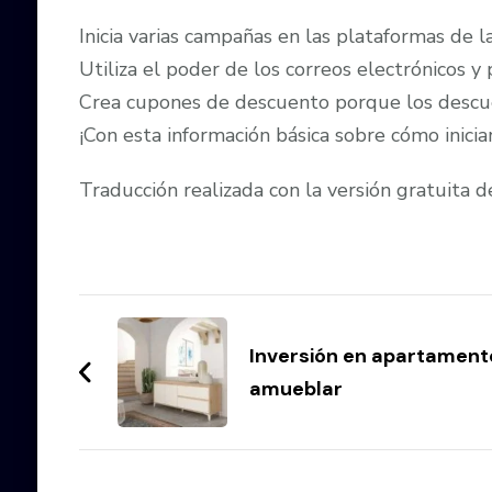
Inicia varias campañas en las plataformas de l
Utiliza el poder de los correos electrónicos y
Crea cupones de descuento porque los descuen
¡Con esta información básica sobre cómo inicia
Traducción realizada con la versión gratuita
Navegación
de
Inversión en apartament
amueblar
entradas