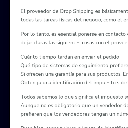
El proveedor de Drop Shipping es básicamente
todas las tareas físicas del negocio, como el e
Por lo tanto, es esencial ponerse en contact
dejar claras las siguientes cosas con el prove
Cuánto tiempo tardan en enviar el pedido
Qué tipo de sistemas de seguimiento prefier
Si ofrecen una garantía para sus productos. E
Obtenga una identificación del impuesto sobr
Todos sabemos lo que significa el impuesto so
Aunque no es obligatorio que un vendedor de 
prefieren que los vendedores tengan un número