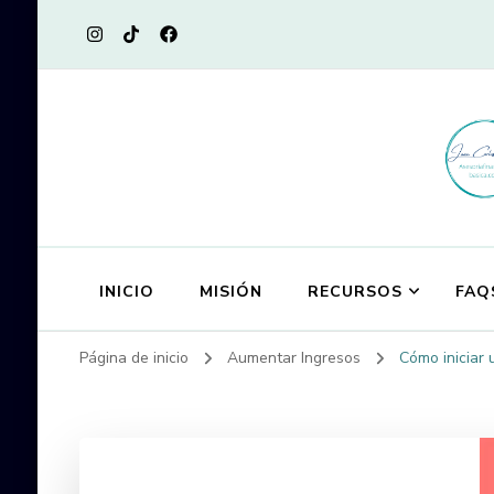
INICIO
MISIÓN
RECURSOS
FAQ
Página de inicio
Aumentar Ingresos
Cómo iniciar 